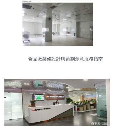
食品廠裝修設計與策劃創意服務指南