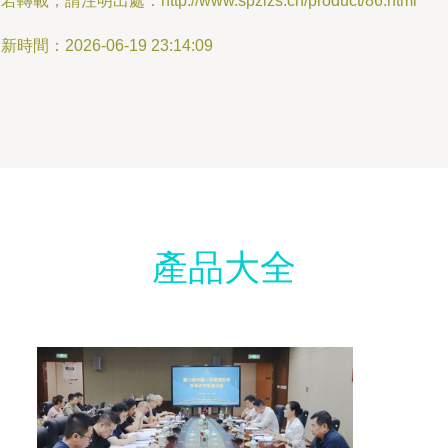
若轉載，請注明出處：http://www.spzlzs.cn/product/86.html
新時間：2026-06-19 23:14:09
產品大全